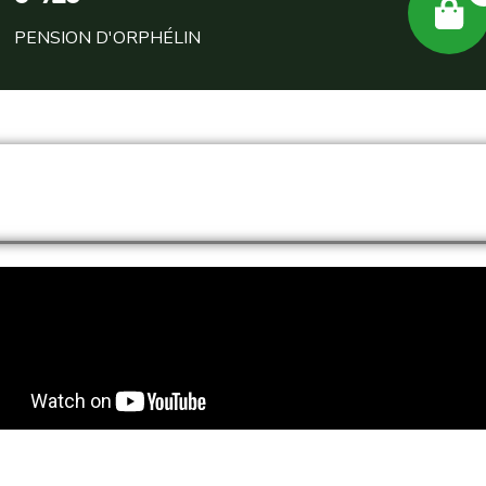
PENSION D'ORPHÉLIN