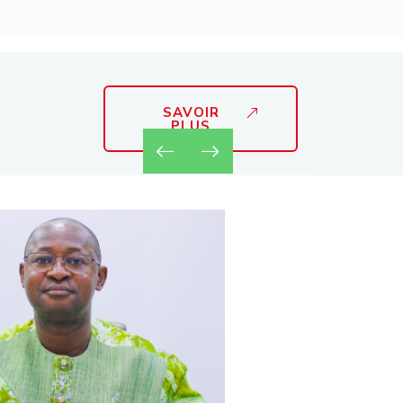
SAVOIR
PLUS