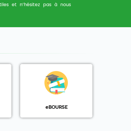
tiles et n’hésitez pas à nous
eBOURSE