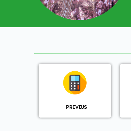
PREVIUS