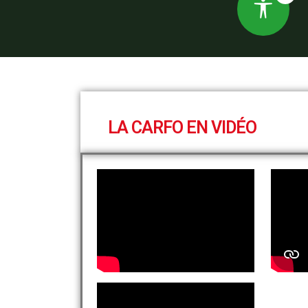
LA CARFO EN VIDÉO