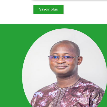
Savoir plus