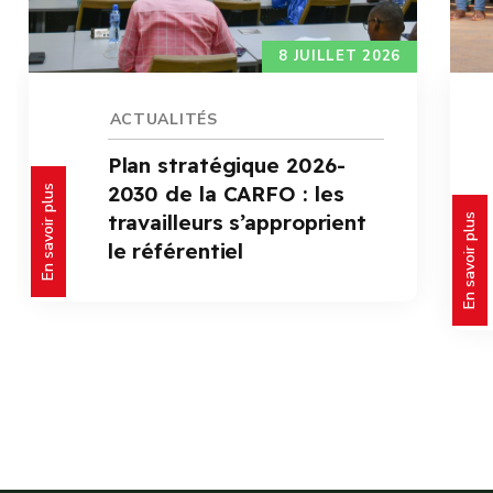
8 JUILLET 2026
ACTUALITÉS
Plan stratégique 2026-
2030 de la CARFO : les
En savoir plus
travailleurs s’approprient
En savoir plus
le référentiel