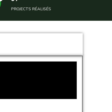
PROJECTS RÉALISÉS