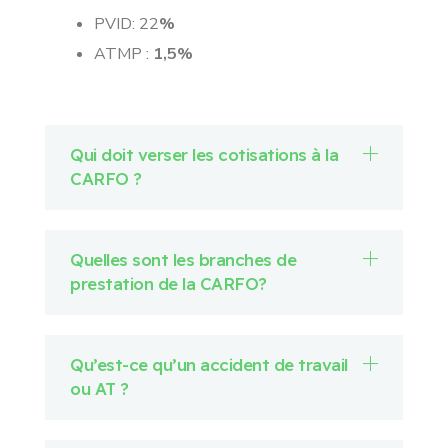
PVID: 22
%
ATMP :
1,5%
Qui doit verser les cotisations à la
CARFO ?
Quelles sont les branches de
prestation de la CARFO?
Qu’est-ce qu’un accident de travail
ou AT ?