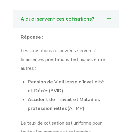
A quoi servent ces cotisations?
Réponse :
Les cotisations recouvrées servent à
financer les prestations techniques entre
autres :
Pension de Vieillesse d’Invalidité
et Décès(PVID)
Accident de Travail et Maladies
professionnelles(ATMP)
Le taux de cotisation est uniforme pour