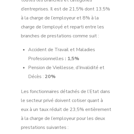
toutes les branches et catégories
d’entreprises. Il est de 21,5% dont 13,5%
à la charge de l’employeur et 8% à la
charge de l’employé et reparti entre les
branches de prestations comme suit :
Accident de Travail et Maladies
Professionnelles
: 1,5%
Pension de Vieillesse, d’Invalidité et
Décès :
20%
Les fonctionnaires détachés de l’Etat dans
le secteur privé doivent cotiser quant à
eux à un taux réduit de 23,5% entièrement
à la charge de l’employeur pour les deux
prestations suivantes :