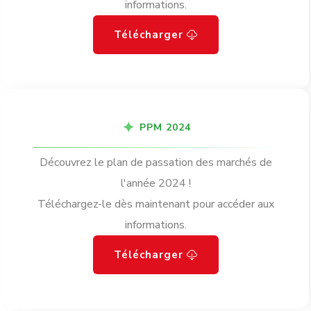
informations.
Télécharger
PPM 2024
Découvrez le plan de passation des marchés de
l'année 2024 !
Téléchargez-le dès maintenant pour accéder aux
informations.
Télécharger