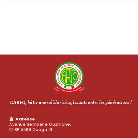
CARFO, bâtir une solidarité agissante entre les générations !
Adresse
Avenue Sembene Ousmane,
01 BP 5569 Ouaga 01