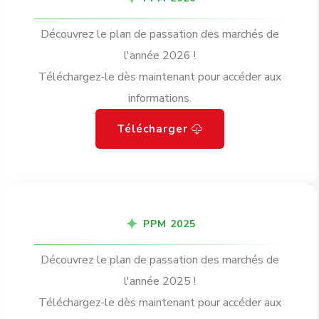
Découvrez le plan de passation des marchés de
l'année 2026 !
Téléchargez-le dès maintenant pour accéder aux
informations.
Télécharger
PPM 2025
Découvrez le plan de passation des marchés de
l'année 2025 !
Téléchargez-le dès maintenant pour accéder aux