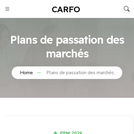
CARFO
Plans de passation des
marchés
Home
Plans de passation des marchés
PPM 2026