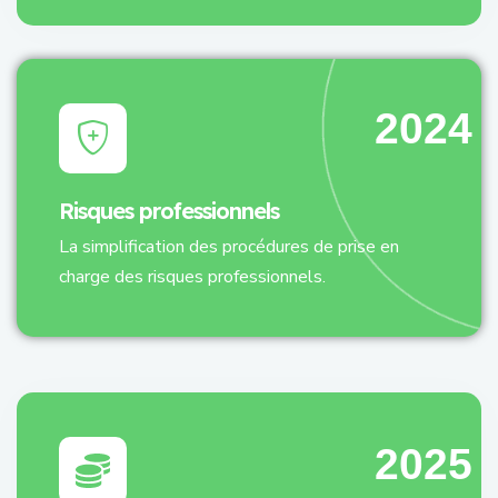
2024
Risques professionnels
La simplification des procédures de prise en
charge des risques professionnels.
2025