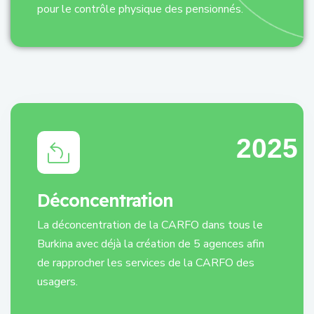
pour le contrôle physique des pensionnés.
2025
Déconcentration
La déconcentration de la CARFO dans tous le
Burkina avec déjà la création de 5 agences afin
de rapprocher les services de la CARFO des
usagers.