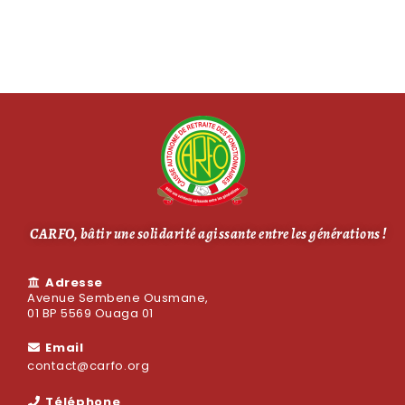
CARFO, bâtir une solidarité agissante entre les générations !
Adresse
Avenue Sembene Ousmane,
01 BP 5569 Ouaga 01
Email
contact@carfo.org
Téléphone