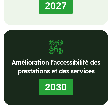
2027
Amélioration l’accessibilité des
prestations et des services
2030