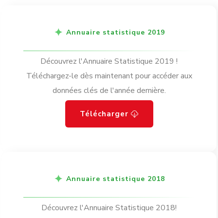
Annuaire statistique 2019
Découvrez l'Annuaire Statistique 2019 !
Téléchargez-le dès maintenant pour accéder aux
données clés de l'année dernière.
Télécharger
Annuaire statistique 2018
Découvrez l'Annuaire Statistique 2018!