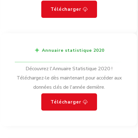
Télécharger
Annuaire statistique 2020
Découvrez l'Annuaire Statistique 2020 !
Téléchargez-le dès maintenant pour accéder aux
données clés de l'année dernière.
Télécharger