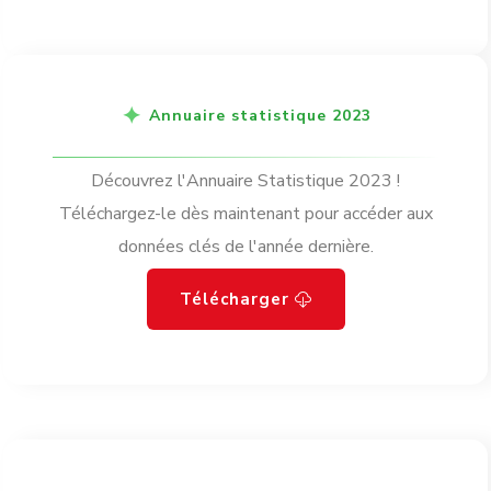
Annuaire statistique 2023
Découvrez l'Annuaire Statistique 2023 !
Téléchargez-le dès maintenant pour accéder aux
données clés de l'année dernière.
Télécharger