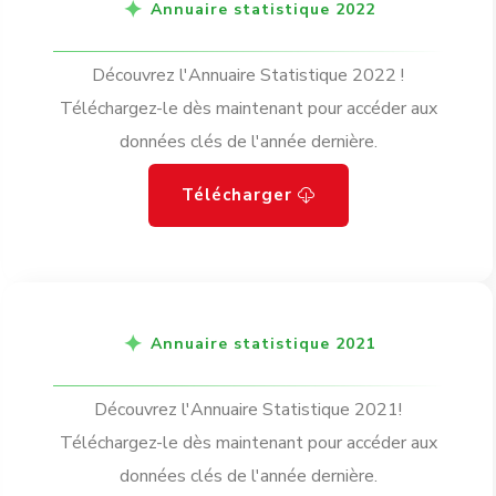
Annuaire statistique 2022
Découvrez l'Annuaire Statistique 2022 !
Téléchargez-le dès maintenant pour accéder aux
données clés de l'année dernière.
Télécharger
Annuaire statistique 2021
Découvrez l'Annuaire Statistique 2021!
Téléchargez-le dès maintenant pour accéder aux
données clés de l'année dernière.