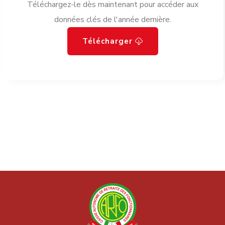
Téléchargez-le dès maintenant pour accéder aux
données clés de l'année dernière.
Télécharger