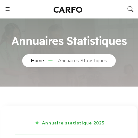
CARFO
Annuaires Statistiques
Home
Annuaires Statistiques
Annuaire statistique 2025