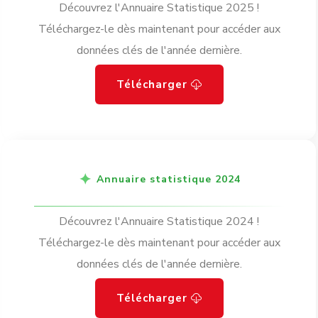
Découvrez l'Annuaire Statistique 2025 !
Téléchargez-le dès maintenant pour accéder aux
données clés de l'année dernière.
Télécharger
Annuaire statistique 2024
Découvrez l'Annuaire Statistique 2024 !
Téléchargez-le dès maintenant pour accéder aux
données clés de l'année dernière.
Télécharger