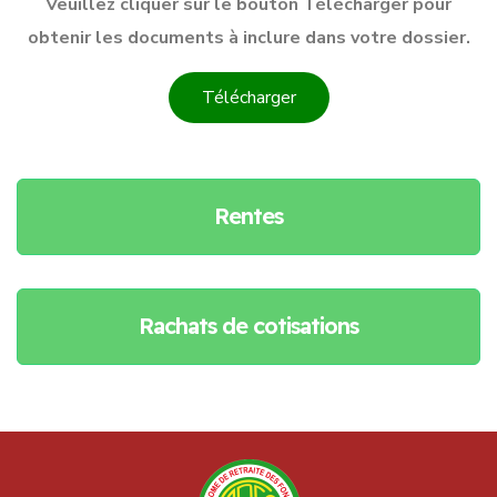
Veuillez cliquer sur le bouton Télécharger pour
obtenir les documents à inclure dans votre dossier.
Télécharger
Rentes
Rachats de cotisations