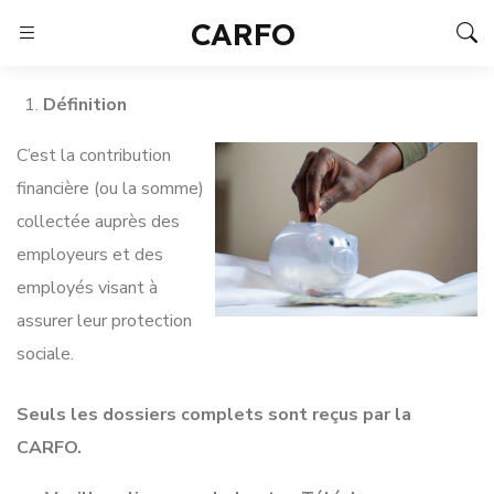
CARFO
Définition
C’est la contribution
financière (ou la somme)
collectée auprès des
employeurs et des
employés visant à
assurer leur protection
sociale.
Seuls les dossiers complets sont reçus par la
CARFO.