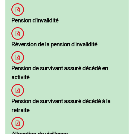
Pension d'invalidité
Réversion de la pension d'invalidité
Pension de survivant assuré décédé en
activité
Pension de survivant assuré décédé à la
retraite