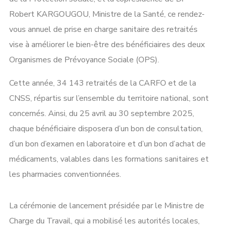
Robert KARGOUGOU, Ministre de la Santé, ce rendez-
vous annuel de prise en charge sanitaire des retraités
vise à améliorer le bien-être des bénéficiaires des deux
Organismes de Prévoyance Sociale (OPS).
Cette année, 34 143 retraités de la CARFO et de la
CNSS, répartis sur l’ensemble du territoire national, sont
concernés. Ainsi, du 25 avril au 30 septembre 2025,
chaque bénéficiaire disposera d’un bon de consultation,
d’un bon d’examen en laboratoire et d’un bon d’achat de
médicaments, valables dans les formations sanitaires et
les pharmacies conventionnées.
La cérémonie de lancement présidée par le Ministre de
Charge du Travail, qui a mobilisé les autorités locales,