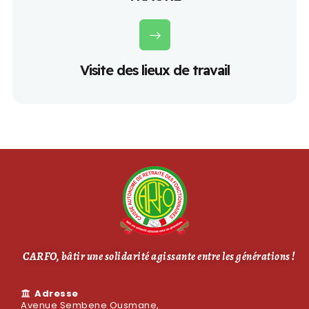
Visite des lieux de travail
CARFO, bâtir une solidarité agissante entre les générations !
Adresse
Avenue Sembene Ousmane,