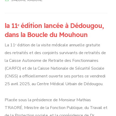
la 11ᵉ édition lancée à Dédougou,
dans la Boucle du Mouhoun
La 11ᵉ édition de la visite médicale annuelle gratuite
des retraités et des conjoints survivants de retraités de
la Caisse Autonome de Retraite des Fonctionnaires
(CARFO) et de la Caisse Nationale de Sécurité Sociale
(CNSS) a officiellement ouverte ses portes ce vendredi
25 avril 2025, au Centre Médical Urbain de Dédougou.
Placée sous la présidence de Monsieur Mathias
TRAORÉ, Ministre de la Fonction Publique, du Travail et
de la Protection sociale, et la coprésidence de Dr