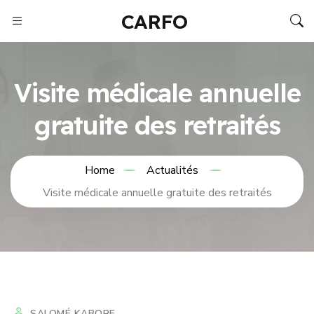
CARFO
Visite médicale annuelle
gratuite des retraités
Home
Actualités
Visite médicale annuelle gratuite des retraités
SALOMÉ KABORE