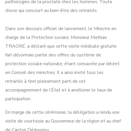
pathologies de la prostate chez les hommes. Toute
chose qui concourt au bien-être des retraités.
Dans son discours officiel de lancement, le Ministre en
charge de la Protection sociale, Monsieur Mathias
TRAORÉ, a déclaré que cette visite médicale gratuite
fait désormais partie des offres du système de
protection sociale nationale, étant consacrée par décret
en Conseil des ministres. Il a ainsi invité tous les
retraités à tirer pleinement parti de cet
accompagnement de l’État et à améliorer le taux de
participation.
En marge de cette cérémonie, la délégation a rendu une
visite de courtoisie au Gouverneur de la région et au chef
de Canton Dédougou .