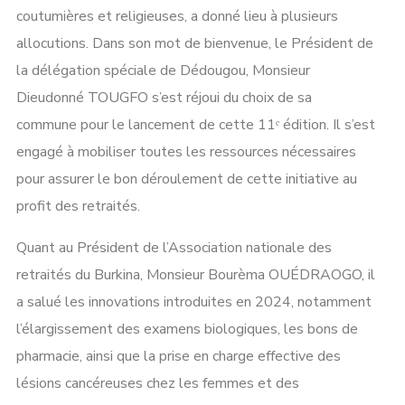
coutumières et religieuses, a donné lieu à plusieurs
allocutions. Dans son mot de bienvenue, le Président de
la délégation spéciale de Dédougou, Monsieur
Dieudonné TOUGFO s’est réjoui du choix de sa
commune pour le lancement de cette 11ᵉ édition. Il s’est
engagé à mobiliser toutes les ressources nécessaires
pour assurer le bon déroulement de cette initiative au
profit des retraités.
Quant au Président de l’Association nationale des
retraités du Burkina, Monsieur Bourèma OUÉDRAOGO, il
a salué les innovations introduites en 2024, notamment
l’élargissement des examens biologiques, les bons de
pharmacie, ainsi que la prise en charge effective des
lésions cancéreuses chez les femmes et des