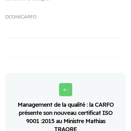
DCOM/CARFO
Management de la qualité : la CARFO
présente son nouveau certificat ISO
9001 :2015 au Ministre Mathias
TRAORE