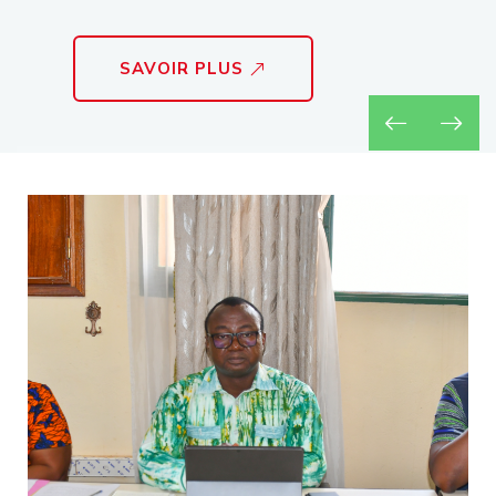
SAVOIR PLUS