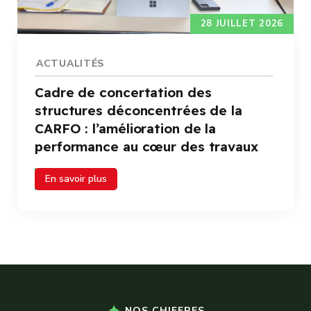
28 JUILLET 2026
ACTUALITÉS
Cadre de concertation des
structures déconcentrées de la
CARFO : l’amélioration de la
performance au cœur des travaux
En savoir plus
NOS CHIFFRES