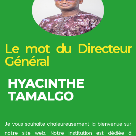
Le mot du Directeur
Général
HYACINTHE
TAMALGO
Je vous souhaite chaleureusement la bienvenue sur
notre site web. Notre institution est dédiée à