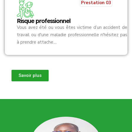
Prestation 03
Risque professionnel
Vous avez été ou vous êtes victime d’un accident de
travail ou d'une maladie professionnelle n'hésitez pas
à prendre attache....
Savoir plus