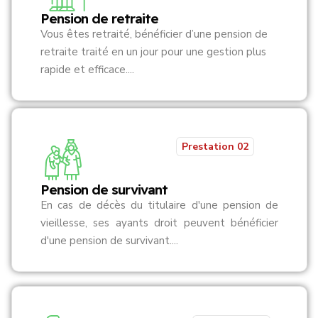
Pension de retraite
Vous êtes retraité, bénéficier d’une pension de
retraite traité en un jour pour une gestion plus
rapide et efficace....
Prestation 02
Pension de survivant
En cas de décès du titulaire d'une pension de
vieillesse, ses ayants droit peuvent bénéficier
d'une pension de survivant....