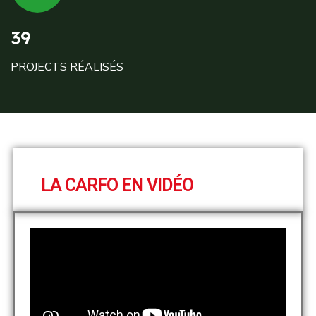
39
PROJECTS RÉALISÉS
LA CARFO EN VIDÉO