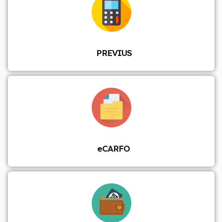
PREVIUS
eCARFO