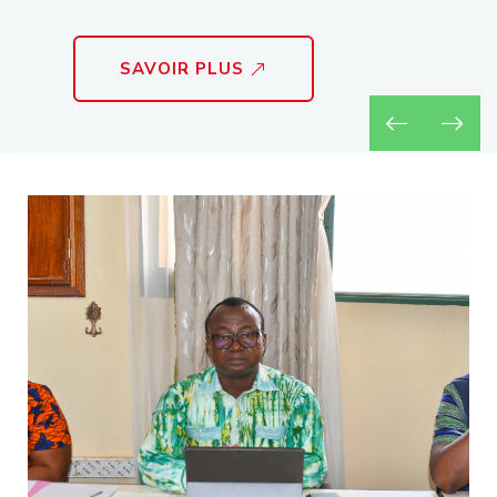
SAVOIR PLUS