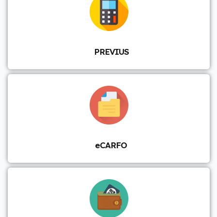
PREVIUS
eCARFO