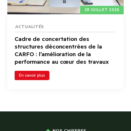
28 JUILLET 2026
ACTUALITÉS
Cadre de concertation des
structures déconcentrées de la
CARFO : l’amélioration de la
performance au cœur des travaux
En savoir plus
NOS CHIFFRES