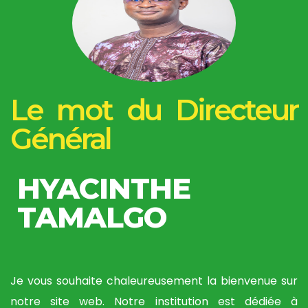
Le mot du Directeur
Général
HYACINTHE
TAMALGO
Je vous souhaite chaleureusement la bienvenue sur
notre site web. Notre institution est dédiée à