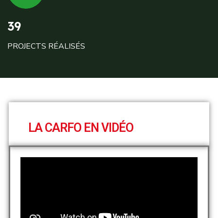
39
PROJECTS RÉALISÉS
LA CARFO EN VIDÉO