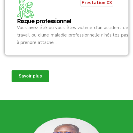
Prestation 03
Risque professionnel
Vous avez été ou vous êtes victime d’un accident de
travail ou d'une maladie professionnelle n'hésitez pas
à prendre attache....
Savoir plus