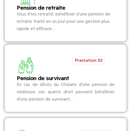
Pension de retraite
Vous êtes retraité, bénéficier d’une pension de
retraite traité en un jour pour une gestion plus
rapide et efficace....
Prestation 02
Pension de survivant
En cas de décès du titulaire d'une pension de
vieillesse, ses ayants droit peuvent bénéficier
d'une pension de survivant....