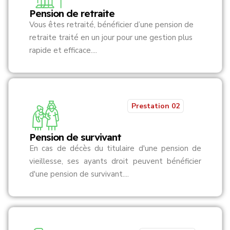
Pension de retraite
Vous êtes retraité, bénéficier d’une pension de
retraite traité en un jour pour une gestion plus
rapide et efficace....
Prestation 02
Pension de survivant
En cas de décès du titulaire d'une pension de
vieillesse, ses ayants droit peuvent bénéficier
d'une pension de survivant....