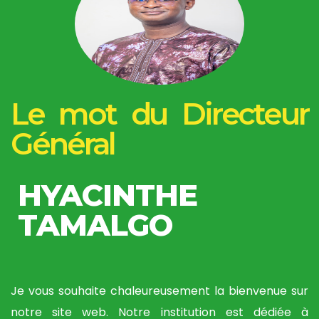
Le mot du Directeur
Général
HYACINTHE
TAMALGO
Je vous souhaite chaleureusement la bienvenue sur
notre site web. Notre institution est dédiée à