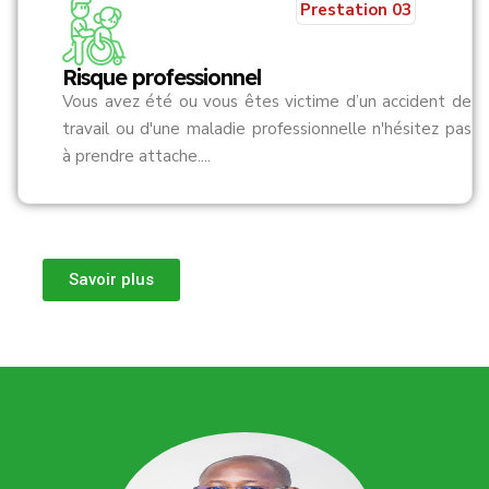
Prestation 03
Risque professionnel
Vous avez été ou vous êtes victime d’un accident de
travail ou d'une maladie professionnelle n'hésitez pas
à prendre attache....
Savoir plus