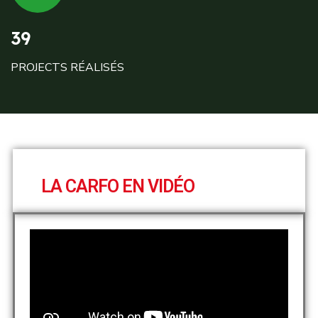
39
PROJECTS RÉALISÉS
LA CARFO EN VIDÉO