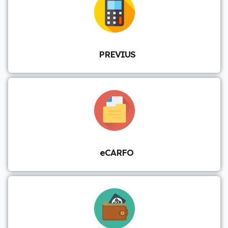
PREVIUS
eCARFO