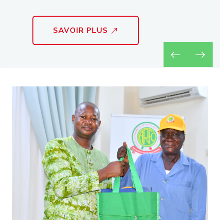
SAVOIR PLUS