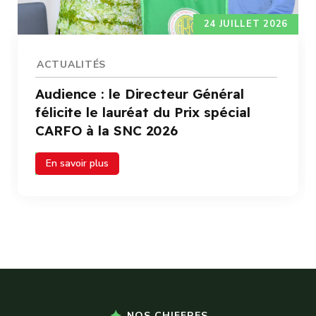
24 JUILLET 2026
ACTUALITÉS
Audience : le Directeur Général
félicite le lauréat du Prix spécial
CARFO à la SNC 2026
En savoir plus
NOS CHIFFRES