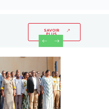
SAVOIR
PLUS