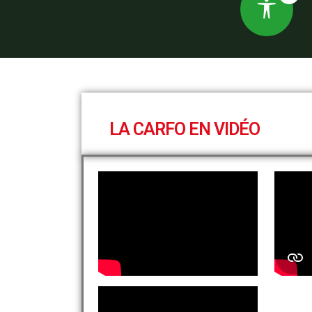
LA CARFO EN VIDÉO