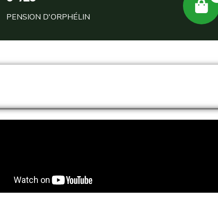
PENSION D'ORPHÉLIN