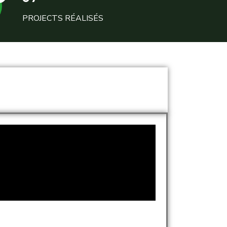
PROJECTS RÉALISÉS