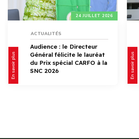
24 JUILLET 2026
ACTUALITÉS
Audience : le Directeur
Général félicite le lauréat
En savoir plus
En savoir plus
du Prix spécial CARFO à la
SNC 2026