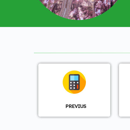
PREVIUS