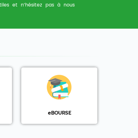
tiles et n’hésitez pas à nous
eBOURSE