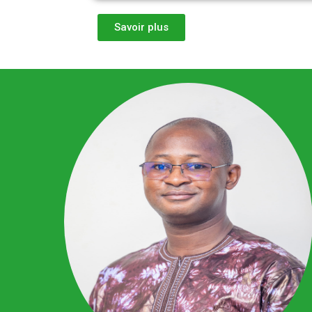
Savoir plus