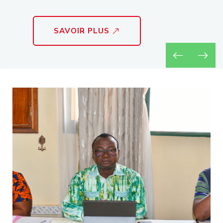
SAVOIR PLUS