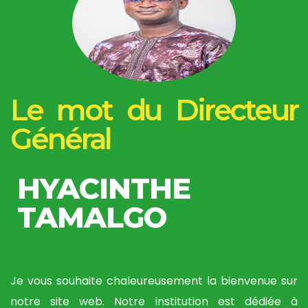
Le mot du Directeur
Général
HYACINTHE
TAMALGO
Je vous souhaite chaleureusement la bienvenue sur
notre site web. Notre institution est dédiée à