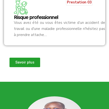
Prestation 03
Risque professionnel
Vous avez été ou vous êtes victime d’un accident de
travail ou d'une maladie professionnelle n'hésitez pas
à prendre attache....
Savoir plus