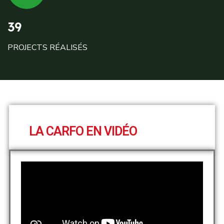
39
PROJECTS RÉALISÉS
LA CARFO EN VIDÉO