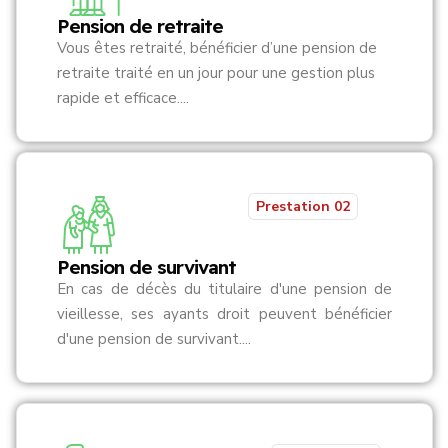
Pension de retraite
Vous êtes retraité, bénéficier d’une pension de
retraite traité en un jour pour une gestion plus
rapide et efficace....
Prestation 02
Pension de survivant
En cas de décès du titulaire d'une pension de
vieillesse, ses ayants droit peuvent bénéficier
d'une pension de survivant....