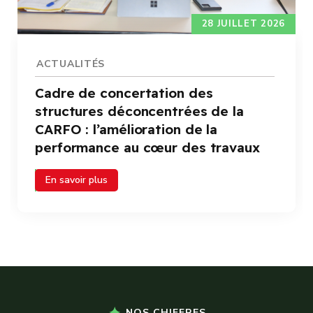
28 JUILLET 2026
ACTUALITÉS
Cadre de concertation des
structures déconcentrées de la
CARFO : l’amélioration de la
performance au cœur des travaux
En savoir plus
NOS CHIFFRES