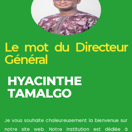
Le mot du Directeur
Général
HYACINTHE
TAMALGO
Je vous souhaite chaleureusement la bienvenue sur
notre site web. Notre institution est dédiée à