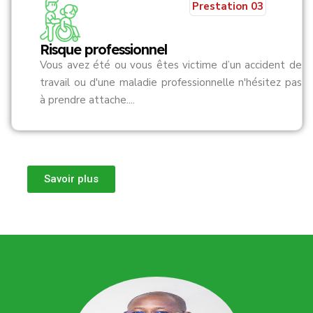
Prestation 03
Risque professionnel
Vous avez été ou vous êtes victime d’un accident de
travail ou d'une maladie professionnelle n'hésitez pas
à prendre attache....
Savoir plus