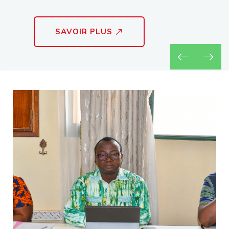
SAVOIR PLUS