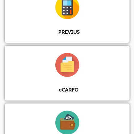
PREVIUS
eCARFO