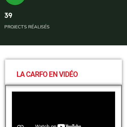
39
PROJECTS RÉALISÉS
LA CARFO EN VIDÉO