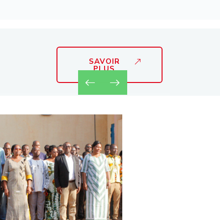
SAVOIR
PLUS