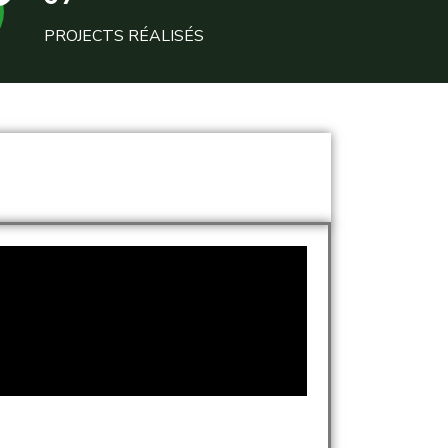
PROJECTS RÉALISÉS