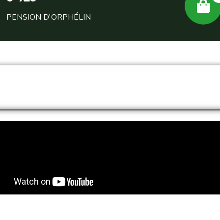
PENSION D'ORPHÉLIN