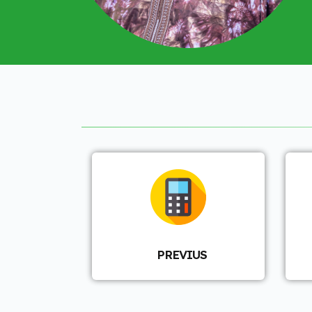
PREVIUS