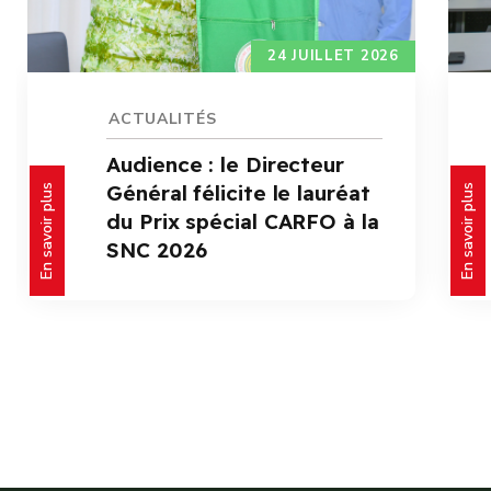
24 JUILLET 2026
ACTUALITÉS
Audience : le Directeur
Général félicite le lauréat
En savoir plus
En savoir plus
du Prix spécial CARFO à la
SNC 2026