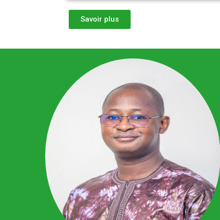
Savoir plus