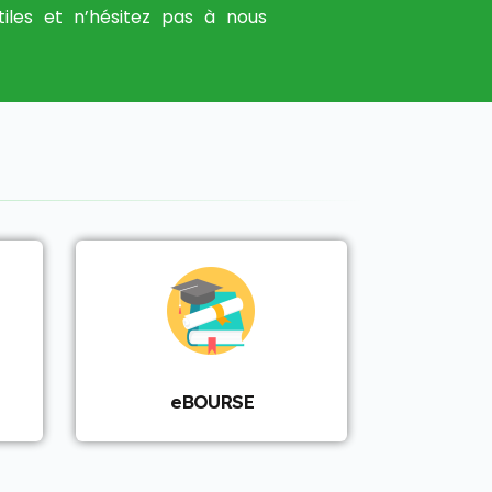
tiles et n’hésitez pas à nous
eBOURSE