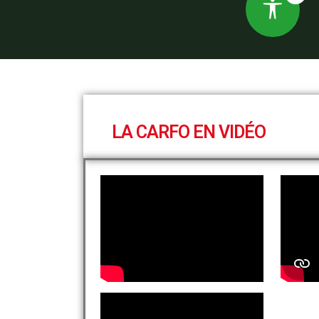
LA CARFO EN VIDÉO