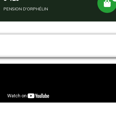
PENSION D'ORPHÉLIN