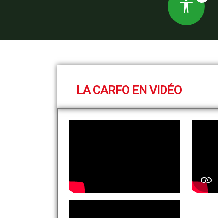
LA CARFO EN VIDÉO