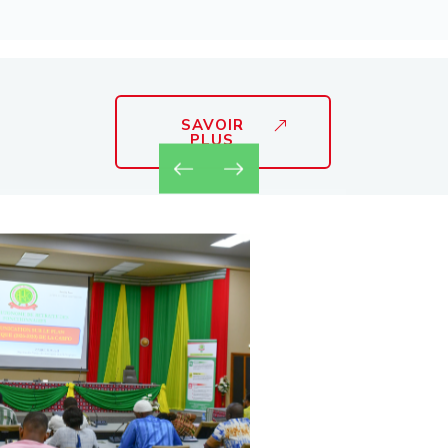
SAVOIR
PLUS