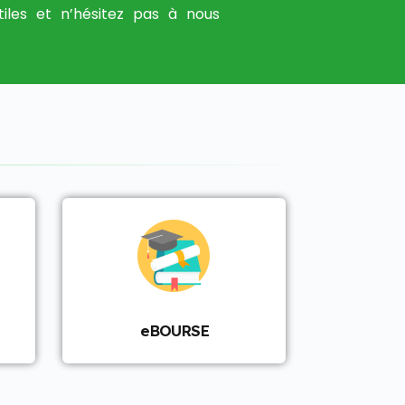
tiles et n’hésitez pas à nous
eBOURSE