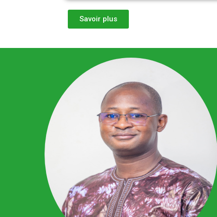
Savoir plus