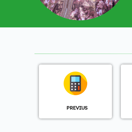
PREVIUS