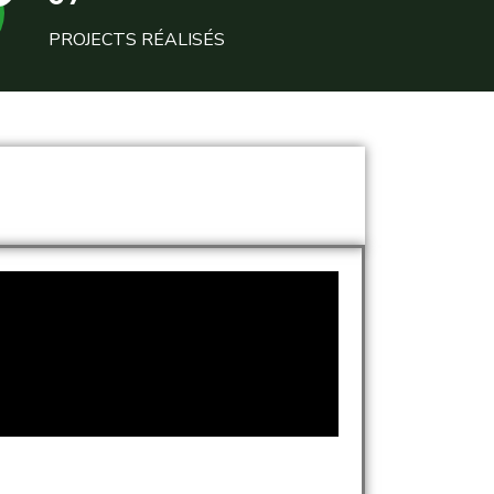
PROJECTS RÉALISÉS