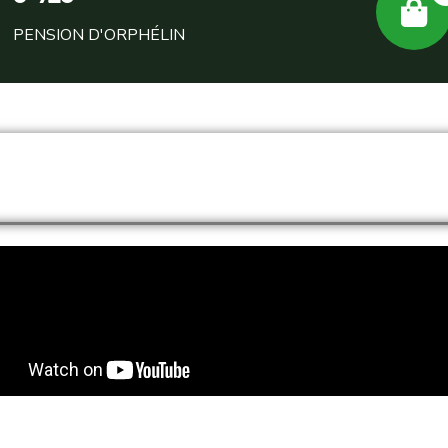
PENSION D'ORPHÉLIN