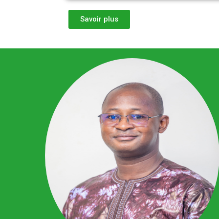
Savoir plus