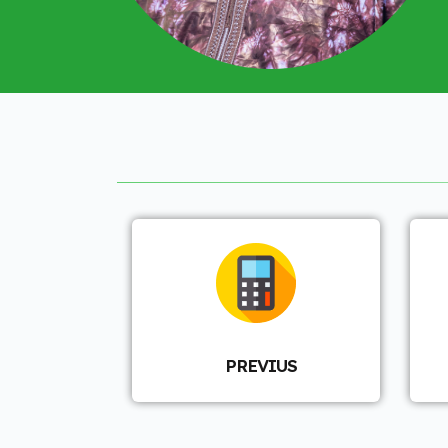
PREVIUS