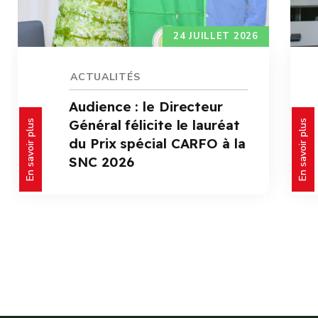
24 JUILLET 2026
ACTUALITÉS
Audience : le Directeur
Général félicite le lauréat
En savoir plus
En savoir plus
du Prix spécial CARFO à la
SNC 2026