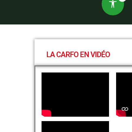
LA CARFO EN VIDÉO