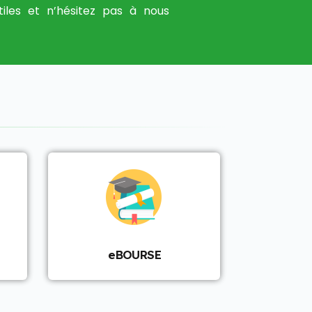
tiles et n’hésitez pas à nous
eBOURSE