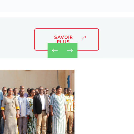
SAVOIR
PLUS