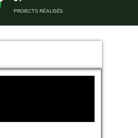
PROJECTS RÉALISÉS