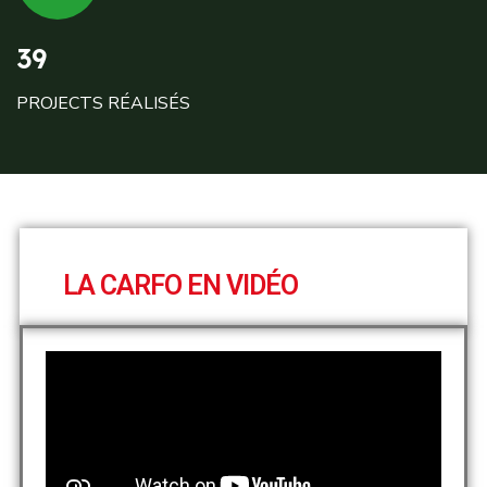
39
PROJECTS RÉALISÉS
LA CARFO EN VIDÉO