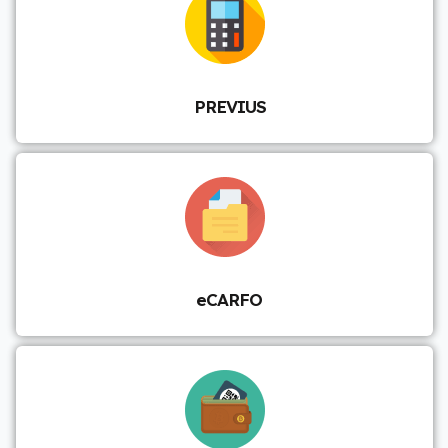
PREVIUS
eCARFO