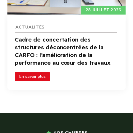
28 JUILLET 2026
ACTUALITÉS
Cadre de concertation des
structures déconcentrées de la
CARFO : l’amélioration de la
performance au cœur des travaux
En savoir plus
NOS CHIFFRES