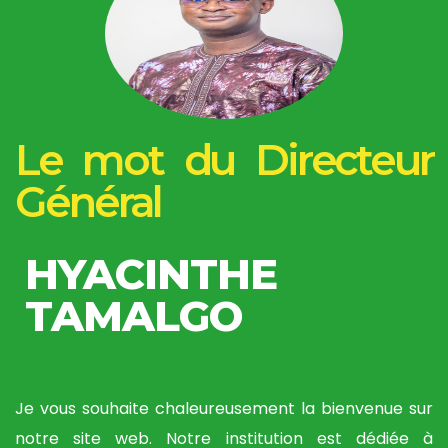
Le mot du Directeur
Général
HYACINTHE
TAMALGO
Je vous souhaite chaleureusement la bienvenue sur
notre site web. Notre institution est dédiée à