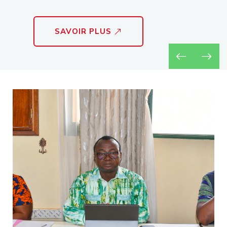
SAVOIR PLUS