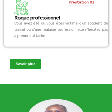
Prestation 03
Risque professionnel
Vous avez été ou vous êtes victime d’un accident de
travail ou d'une maladie professionnelle n'hésitez pas
à prendre attache....
Savoir plus