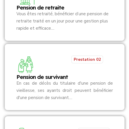
Pension de retraite
Vous êtes retraité, bénéficier d’une pension de
retraite traité en un jour pour une gestion plus
rapide et efficace....
Prestation 02
Pension de survivant
En cas de décès du titulaire d'une pension de
vieillesse, ses ayants droit peuvent bénéficier
d'une pension de survivant....