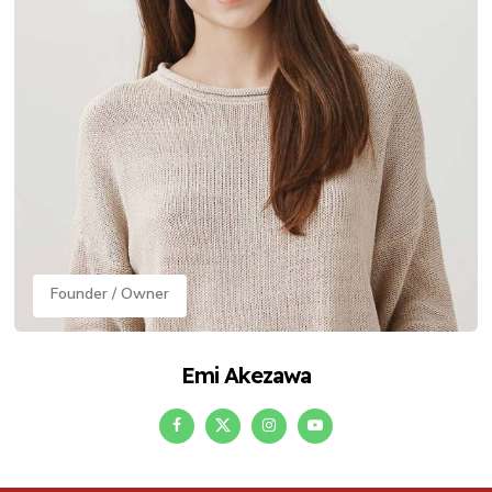
Founder / Owner
Emi Akezawa