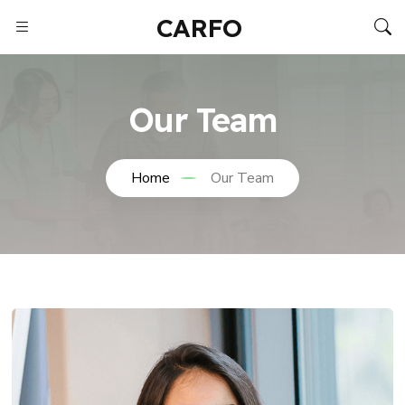
CARFO
Our Team
Home
Our Team