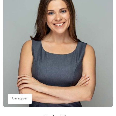
Caregiver