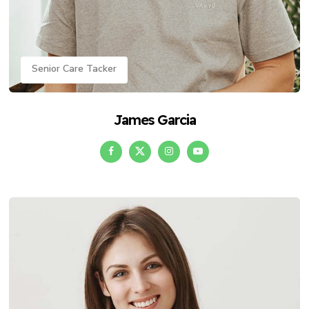
Senior Care Tacker
James Garcia