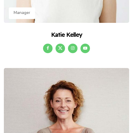
Manager
Katie Kelley