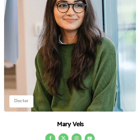
Doctor
Mary Vels