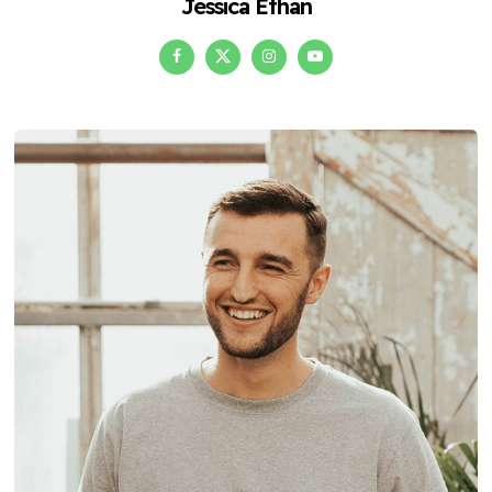
Jessica Ethan