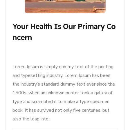
Your Health Is Our Primary Co
Ncern
Lorem Ipsum is simply dummy text of the printing
and typesetting industry. Lorem Ipsum has been
the industry’s standard dummy text ever since the
1500s, when an unknown printer took a galley of
type and scrambled it to make a type specimen
book. It has survived not only five centuries, but
also the leap into..