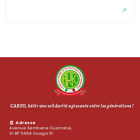
CARFO, bâtir une solidarité agissante entre les générations !
Adresse
Avenue Sembene Ousmane,
01 BP 5569 Ouaga 01