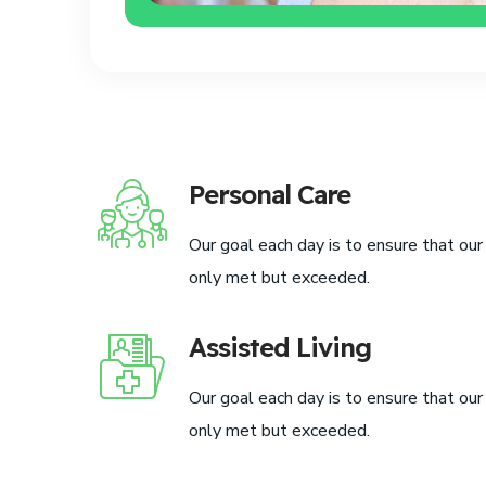
Personal Care
Our goal each day is to ensure that our
only met but exceeded.
Assisted Living
Our goal each day is to ensure that our
only met but exceeded.