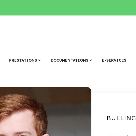
PRESTATIONS
DOCUMENTATIONS
E-SERVICES
BULLIN