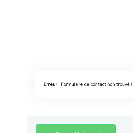
Erreur :
Formulaire de contact non trouvé !