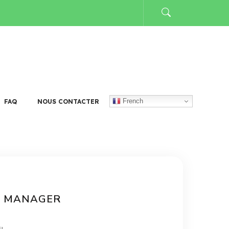
French
FAQ
NOUS CONTACTER
G MANAGER