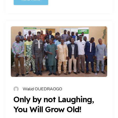
Walid OUEDRAOGO
Only by not Laughing,
You Will Grow Old!