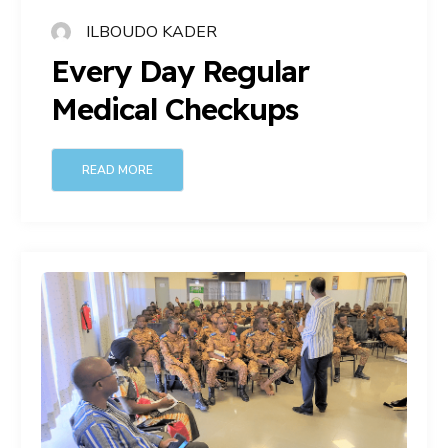
ILBOUDO KADER
Every Day Regular
Medical Checkups
READ MORE