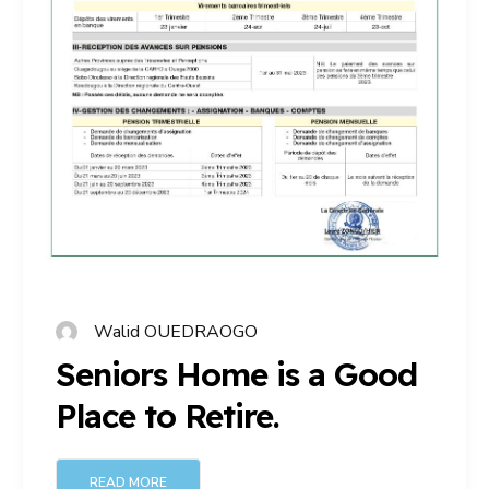
Walid OUEDRAOGO
Seniors Home is a Good
Place to Retire.
READ MORE