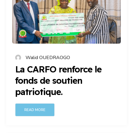
Walid OUEDRAOGO
La CARFO renforce le
fonds de soutien
patriotique.
READ MORE