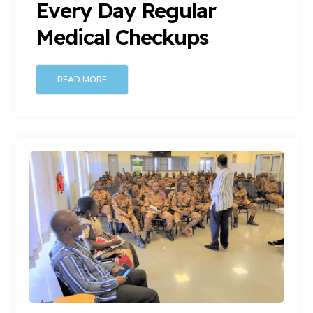
Every Day Regular
Medical Checkups
READ MORE