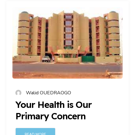
Walid OUEDRAOGO
Your Health is Our
Primary Concern
READ MORE