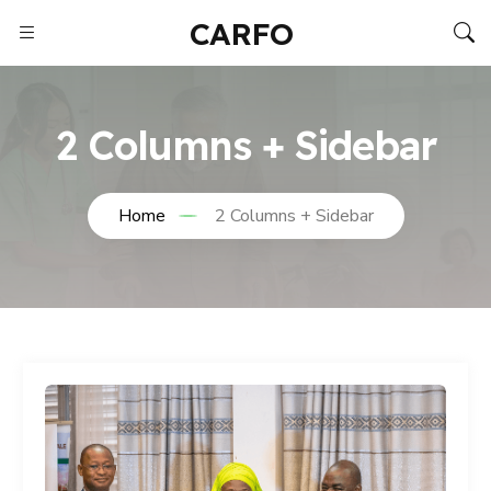
CARFO
2 Columns + Sidebar
Home
2 Columns + Sidebar