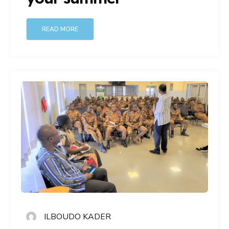
READ MORE
ILBOUDO KADER