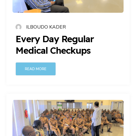
ILBOUDO KADER
Every Day Regular
Medical Checkups
READ MORE