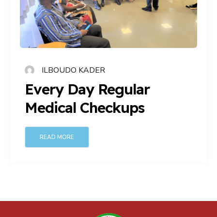
ILBOUDO KADER
Every Day Regular
Medical Checkups
READ MORE