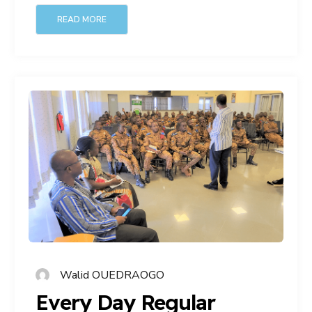
READ MORE
Walid OUEDRAOGO
Every Day Regular