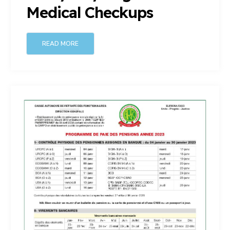
Medical Checkups
READ MORE