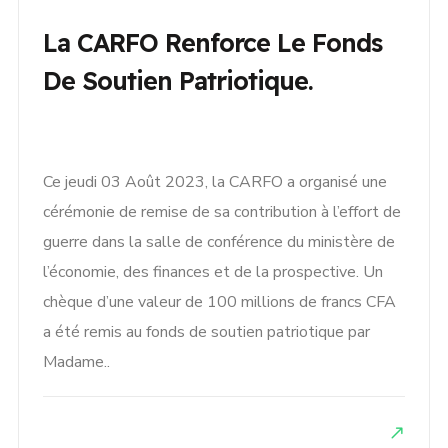
La CARFO Renforce Le Fonds
De Soutien Patriotique.
Ce jeudi 03 Août 2023, la CARFO a organisé une
cérémonie de remise de sa contribution à l’effort de
guerre dans la salle de conférence du ministère de
l’économie, des finances et de la prospective. Un
chèque d’une valeur de 100 millions de francs CFA
a été remis au fonds de soutien patriotique par
Madame..