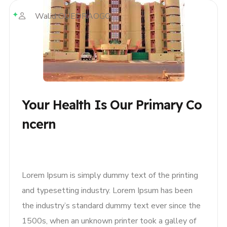
Walid OUEDRAOGO
Your Health Is Our Primary Co
Ncern
Lorem Ipsum is simply dummy text of the printing
and typesetting industry. Lorem Ipsum has been
the industry’s standard dummy text ever since the
1500s, when an unknown printer took a galley of