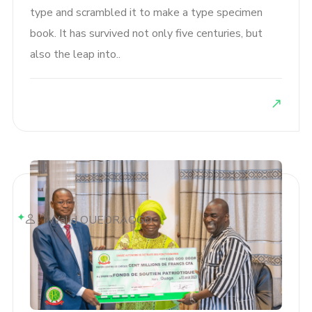
type and scrambled it to make a type specimen
book. It has survived not only five centuries, but
also the leap into..
Walid OUEDRAOGO