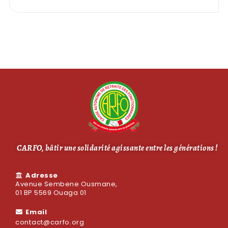
CARFO, bâtir une solidarité agissante entre les générations !
Adresse
Avenue Sembene Ousmane,
01 BP 5569 Ouaga 01
Email
contact@carfo.org