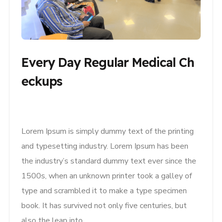
Every Day Regular Medical Ch
Eckups
Lorem Ipsum is simply dummy text of the printing
and typesetting industry. Lorem Ipsum has been
the industry’s standard dummy text ever since the
1500s, when an unknown printer took a galley of
type and scrambled it to make a type specimen
book. It has survived not only five centuries, but
also the leap into..