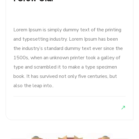
Lorem Ipsum is simply dummy text of the printing
and typesetting industry. Lorem Ipsum has been
the industry’s standard dummy text ever since the
1500s, when an unknown printer took a galley of
type and scrambled it to make a type specimen
book. It has survived not only five centuries, but
also the leap into..