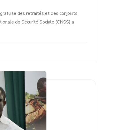
gratuite des retraités et des conjoints
tionale de Sécurité Sociale (CNSS) a