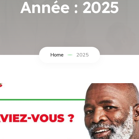
Année :
2025
Home
2025