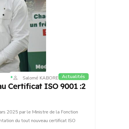
Actualités
Salomé KABORE
 Certificat ISO 9001 :2
s 2025 par le Ministre de la Fonction
tation du tout nouveau certificat ISO