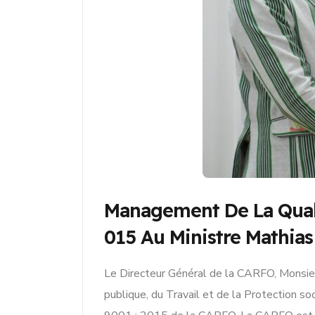
Management De La Quali
015 Au Ministre Mathia
Le Directeur Général de la CARFO, Monsie
publique, du Travail et de la Protection 