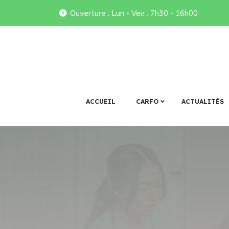
Ouverture : Lun - Ven : 7h30 - 16h00
CARFO
ACCUEIL
CARFO
ACTUALITÉS