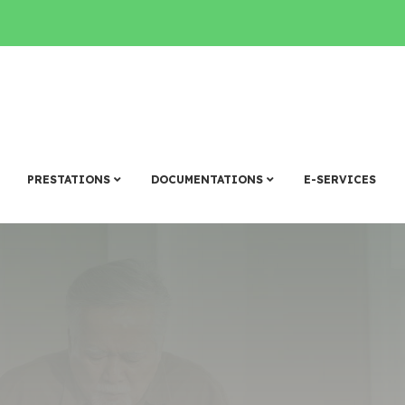
PRESTATIONS
DOCUMENTATIONS
E-SERVICES