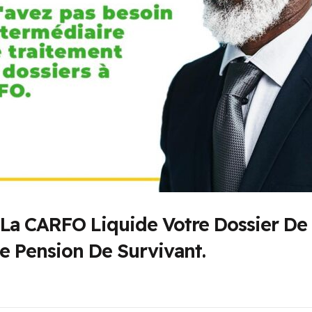
 La CARFO Liquide Votre Dossier De 
e Pension De Survivant.