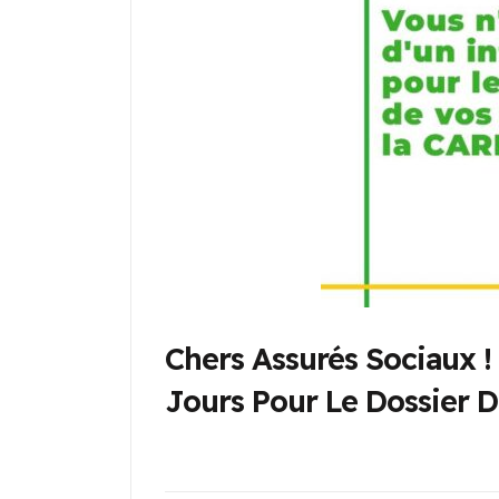
Chers Assurés Sociaux !
Jours Pour Le Dossier D