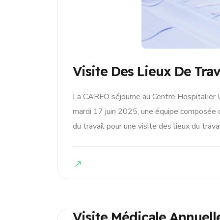
Visite Des Lieux De Trav
La CARFO séjourne au Centre Hospitalier Un
mardi 17 juin 2025, une équipe composée 
du travail pour une visite des lieux du trav
Visite Médicale Annuell