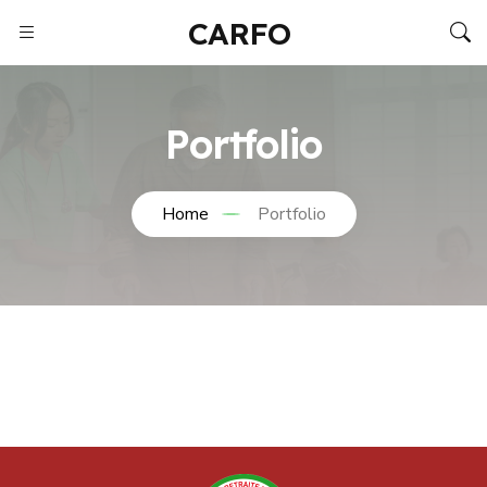
CARFO
Portfolio
Home
Portfolio