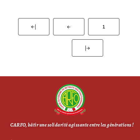
1
2
CARFO, bâtir une solidarité agissante entre les générations !