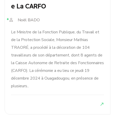
E La CARFO
Noël BADO
Le Ministre de la Fonction Publique, du Travail et
de la Protection Sociale, Monsieur Mathias
TRAORÉ, a procédé à la décoration de 104
travailleurs de son département, dont 8 agents de
la Caisse Autonome de Retraite des Fonctionnaires
(CARFO). La cérémonie a eu lieu ce jeudi 19
décembre 2024 à Ouagadougou, en présence de
plusieurs..