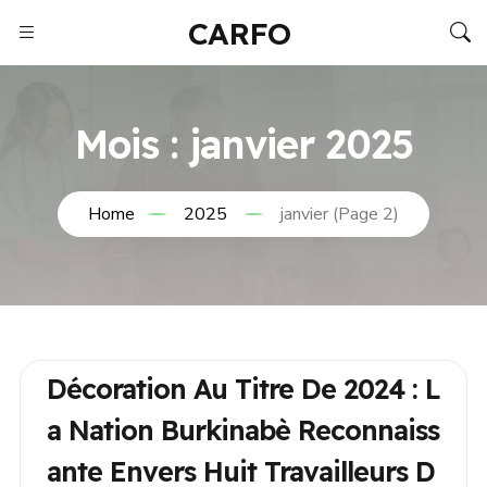
CARFO
Mois :
janvier 2025
Home
2025
janvier
(Page 2)
Décoration Au Titre De 2024 : L
A Nation Burkinabè Reconnaiss
Ante Envers Huit Travailleurs D