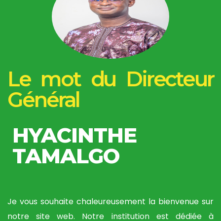
Le mot du Directeur
Général
HYACINTHE
TAMALGO
Je vous souhaite chaleureusement la bienvenue sur
notre site web. Notre institution est dédiée à