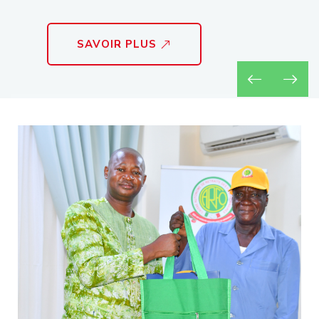
SAVOIR PLUS