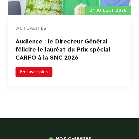
24 JUILLET 2026
ACTUALITÉS
Audience : le Directeur Général
félicite le lauréat du Prix spécial
CARFO à la SNC 2026
En savoir plus
NOS CHIFFRES