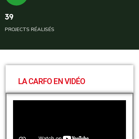
39
PROJECTS RÉALISÉS
LA CARFO EN VIDÉO