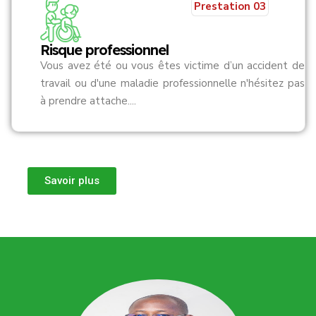
Prestation 03
Risque professionnel
Vous avez été ou vous êtes victime d’un accident de
travail ou d'une maladie professionnelle n'hésitez pas
à prendre attache....
Savoir plus