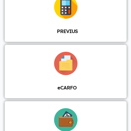
PREVIUS
eCARFO