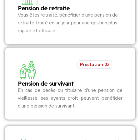
Pension de retraite
Vous êtes retraité, bénéficier d’une pension de
retraite traité en un jour pour une gestion plus
rapide et efficace....
Prestation 02
Pension de survivant
En cas de décès du titulaire d'une pension de
vieillesse, ses ayants droit peuvent bénéficier
d'une pension de survivant....