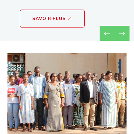
SAVOIR PLUS