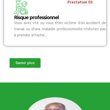
Prestation 03
Risque professionnel
Vous avez été ou vous êtes victime d’un accident de
travail ou d'une maladie professionnelle n'hésitez pas
à prendre attache....
Savoir plus