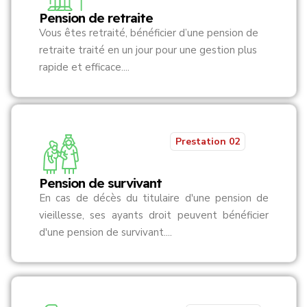
Pension de retraite
Vous êtes retraité, bénéficier d’une pension de
retraite traité en un jour pour une gestion plus
rapide et efficace....
Prestation 02
Pension de survivant
En cas de décès du titulaire d'une pension de
vieillesse, ses ayants droit peuvent bénéficier
d'une pension de survivant....