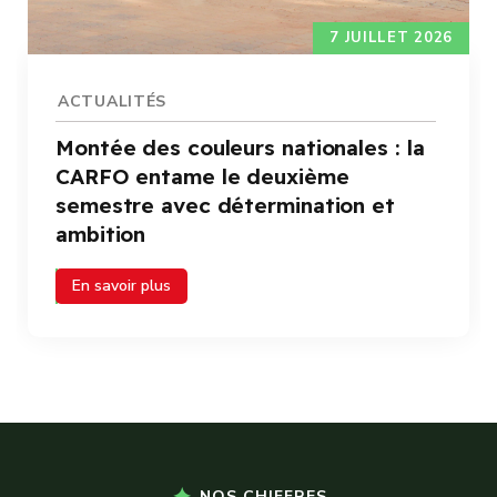
7 JUILLET 2026
ACTUALITÉS
Montée des couleurs nationales : la
CARFO entame le deuxième
semestre avec détermination et
ambition
En savoir plus
NOS CHIFFRES