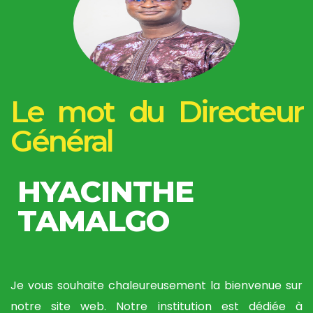
Le mot du Directeur
Général
HYACINTHE
TAMALGO
Je vous souhaite chaleureusement la bienvenue sur
notre site web. Notre institution est dédiée à