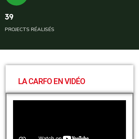
39
PROJECTS RÉALISÉS
LA CARFO EN VIDÉO