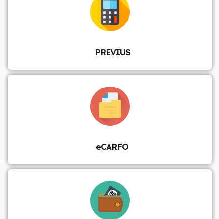
PREVIUS
eCARFO