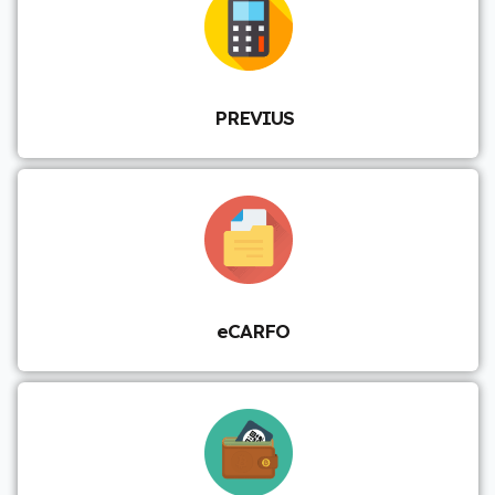
PREVIUS
eCARFO