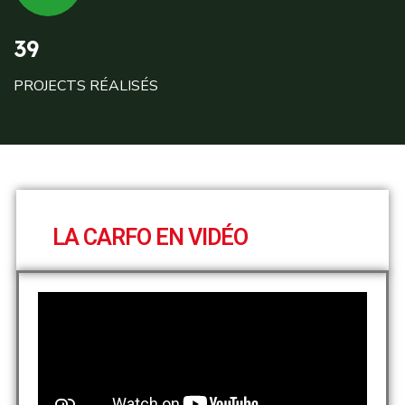
39
PROJECTS RÉALISÉS
LA CARFO EN VIDÉO