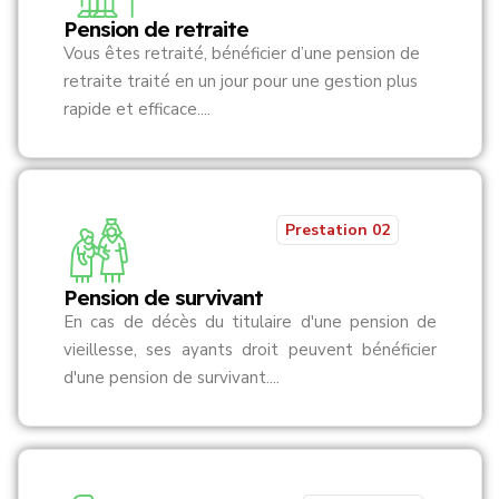
Pension de retraite
Vous êtes retraité, bénéficier d’une pension de
retraite traité en un jour pour une gestion plus
rapide et efficace....
Prestation 02
Pension de survivant
En cas de décès du titulaire d'une pension de
vieillesse, ses ayants droit peuvent bénéficier
d'une pension de survivant....