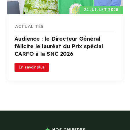
24 JUILLET 2026
ACTUALITÉS
Audience : le Directeur Général
félicite le lauréat du Prix spécial
CARFO à la SNC 2026
En savoir plus
NOS CHIFFRES