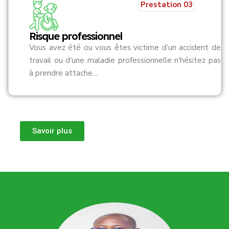
Prestation 03
Risque professionnel
Vous avez été ou vous êtes victime d’un accident de
travail ou d'une maladie professionnelle n'hésitez pas
à prendre attache....
Savoir plus