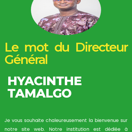
Le mot du Directeur
Général
HYACINTHE
TAMALGO
Je vous souhaite chaleureusement la bienvenue sur
notre site web. Notre institution est dédiée à