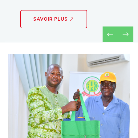
SAVOIR PLUS