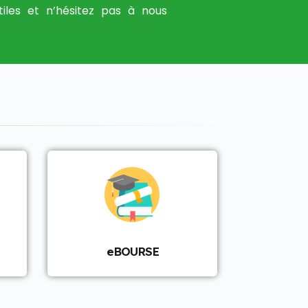
tiles et n’hésitez pas à nous
eBOURSE