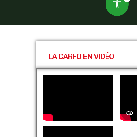
LA CARFO EN VIDÉO