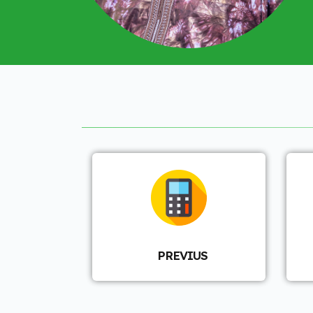
PREVIUS