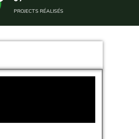
PROJECTS RÉALISÉS