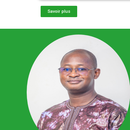
Savoir plus