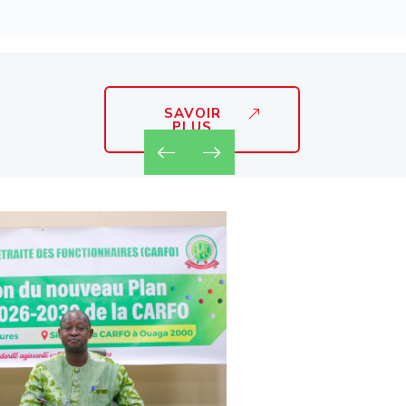
SAVOIR
PLUS