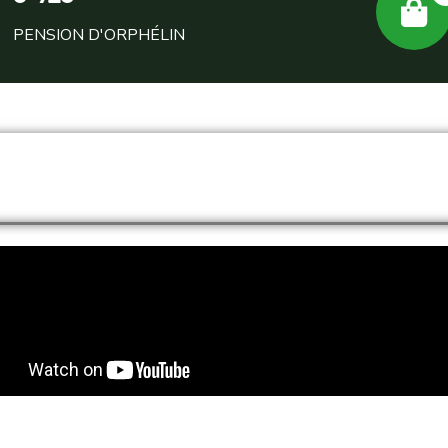
PENSION D'ORPHÉLIN