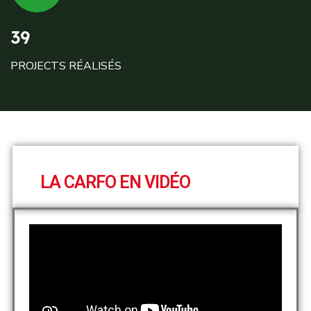
39
PROJECTS RÉALISÉS
LA CARFO EN VIDÉO