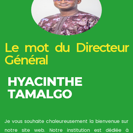
Le mot du Directeur
Général
HYACINTHE
TAMALGO
Je vous souhaite chaleureusement la bienvenue sur
notre site web. Notre institution est dédiée à