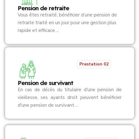
Pension de retraite
Vous êtes retraité, bénéficier d’une pension de
retraite traité en un jour pour une gestion plus
rapide et efficace....
Prestation 02
Pension de survivant
En cas de décès du titulaire d'une pension de
vieillesse, ses ayants droit peuvent bénéficier
d'une pension de survivant....