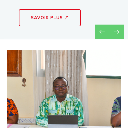
SAVOIR PLUS