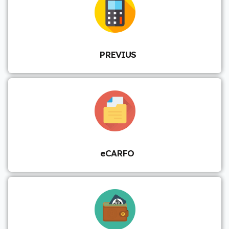
PREVIUS
eCARFO