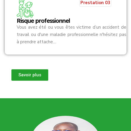
Prestation 03
Risque professionnel
Vous avez été ou vous êtes victime d’un accident de
travail ou d'une maladie professionnelle n'hésitez pas
à prendre attache....
Savoir plus