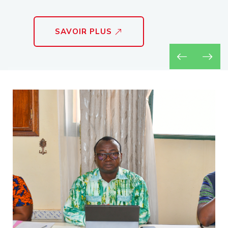
SAVOIR PLUS