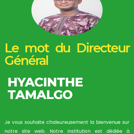
Le mot du Directeur
Général
HYACINTHE
TAMALGO
Je vous souhaite chaleureusement la bienvenue sur
notre site web. Notre institution est dédiée à