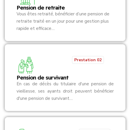
Pension de retraite
Vous êtes retraité, bénéficier d’une pension de
retraite traité en un jour pour une gestion plus
rapide et efficace....
Prestation 02
Pension de survivant
En cas de décès du titulaire d'une pension de
vieillesse, ses ayants droit peuvent bénéficier
d'une pension de survivant....