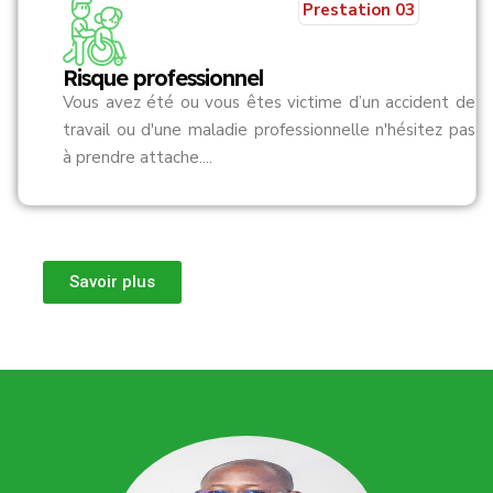
Prestation 03
Risque professionnel
Vous avez été ou vous êtes victime d’un accident de
travail ou d'une maladie professionnelle n'hésitez pas
à prendre attache....
Savoir plus