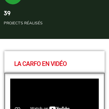
39
PROJECTS RÉALISÉS
LA CARFO EN VIDÉO