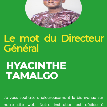
Le mot du Directeur
Général
HYACINTHE
TAMALGO
Je vous souhaite chaleureusement la bienvenue sur
notre site web. Notre institution est dédiée à