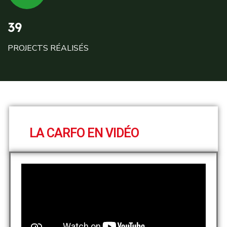
39
PROJECTS RÉALISÉS
LA CARFO EN VIDÉO