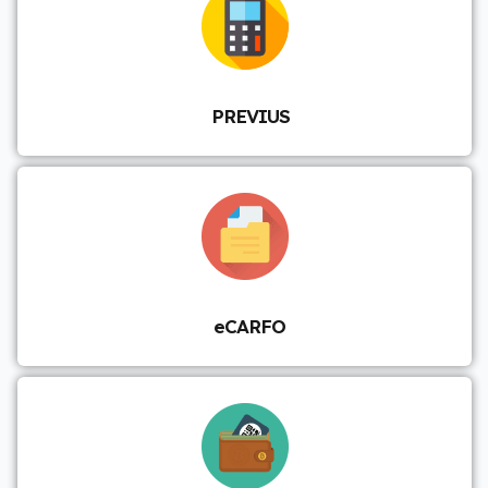
PREVIUS
eCARFO