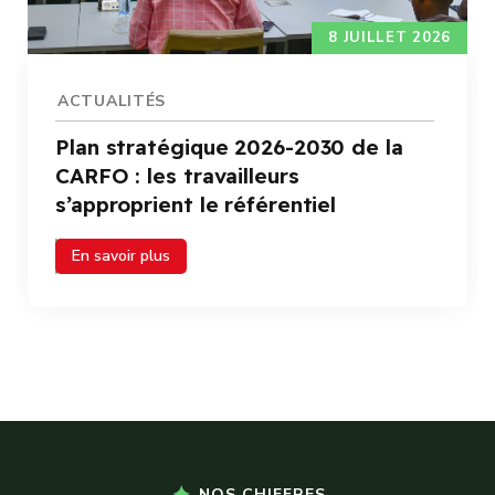
8 JUILLET 2026
ACTUALITÉS
Plan stratégique 2026-2030 de la
CARFO : les travailleurs
s’approprient le référentiel
En savoir plus
NOS CHIFFRES