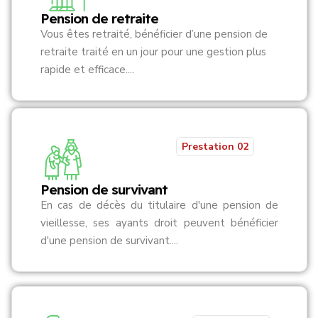
Pension de retraite
Vous êtes retraité, bénéficier d’une pension de
retraite traité en un jour pour une gestion plus
rapide et efficace....
Prestation 02
Pension de survivant
En cas de décès du titulaire d'une pension de
vieillesse, ses ayants droit peuvent bénéficier
d'une pension de survivant....