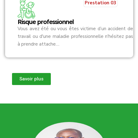
Prestation 03
Risque professionnel
Vous avez été ou vous êtes victime d’un accident de
travail ou d'une maladie professionnelle n'hésitez pas
à prendre attache....
Savoir plus