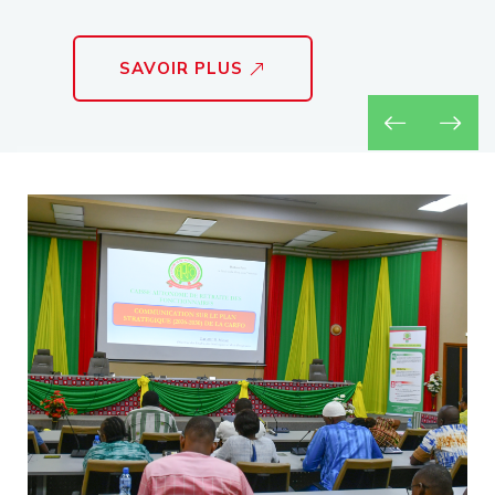
SAVOIR PLUS