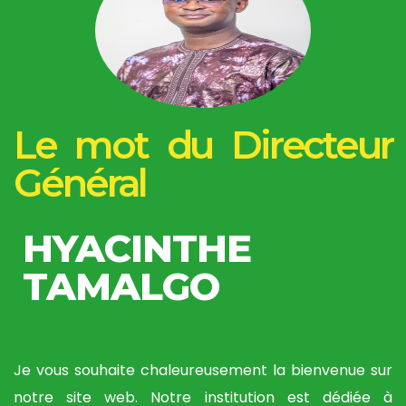
Le mot du Directeur
Général
HYACINTHE
TAMALGO
Je vous souhaite chaleureusement la bienvenue sur
notre site web. Notre institution est dédiée à