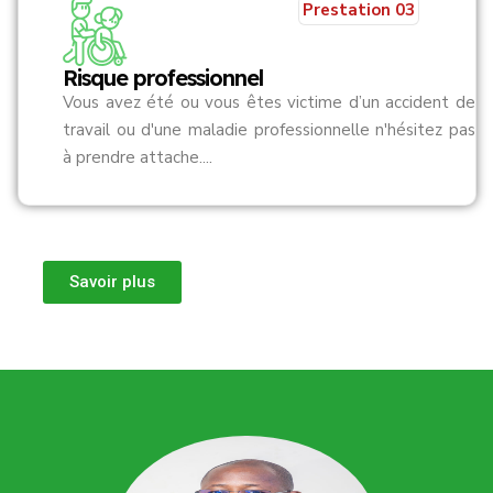
Prestation 03
Risque professionnel
Vous avez été ou vous êtes victime d’un accident de
travail ou d'une maladie professionnelle n'hésitez pas
à prendre attache....
Savoir plus