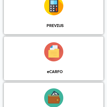
PREVIUS
eCARFO