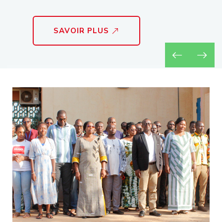
SAVOIR PLUS