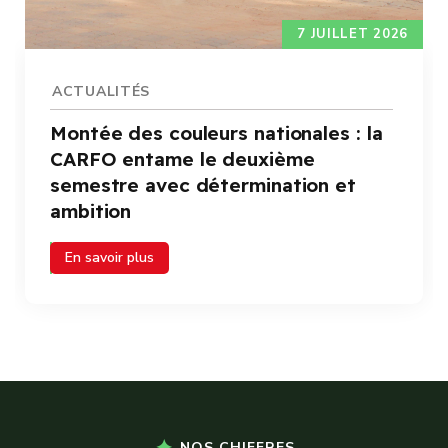
7 JUILLET 2026
ACTUALITÉS
Montée des couleurs nationales : la
CARFO entame le deuxième
semestre avec détermination et
ambition
En savoir plus
NOS CHIFFRES