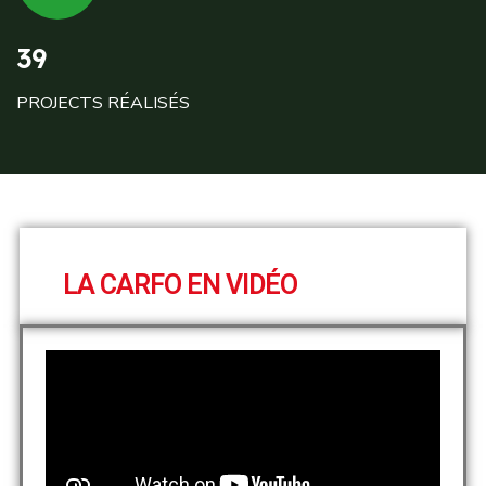
39
PROJECTS RÉALISÉS
LA CARFO EN VIDÉO