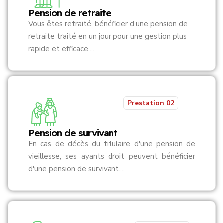
Pension de retraite
Vous êtes retraité, bénéficier d’une pension de
retraite traité en un jour pour une gestion plus
rapide et efficace....
Prestation 02
Pension de survivant
En cas de décès du titulaire d'une pension de
vieillesse, ses ayants droit peuvent bénéficier
d'une pension de survivant....